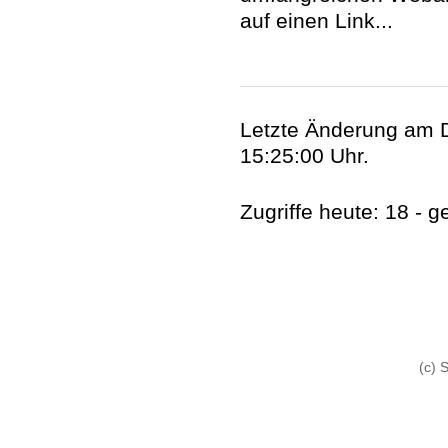
auf einen Link...
Letzte Änderung am 
15:25:00 Uhr.
Zugriffe heute: 18 - 
(c) 